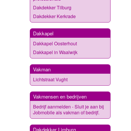
Dakdekker Tilburg
Dakdekker Kerkrade
Dakkapel
Dakkapel Oosterhout
Dakkapel in Waalwijk
Vakman
Lichtstraat Vught
Vakmensen en bedrijven
Bedrijf aanmelden - Sluit je aan bij
Jobmobile als vakman of bedrijf.
Dakdekker Limburg