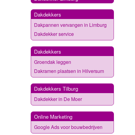
Dakdekkers
Dakpannen vervangen in Limburg
Dakdekker service
Dakdekkers
Groendak leggen
Dakramen plaatsen in Hilversum
Dakdekkers Tilburg
Dakdekker in De Moer
Online Marketing
Google Ads voor bouwbedrijven